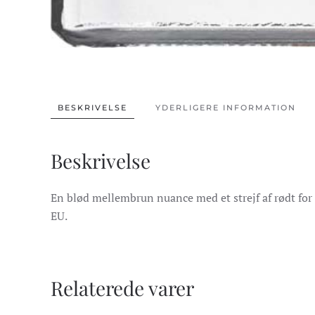
BESKRIVELSE
YDERLIGERE INFORMATION
Beskrivelse
En blød mellembrun nuance med et strejf af rødt for 
EU.
Relaterede varer