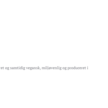
ret og samtidig vegansk, miljøvenlig og produceret i