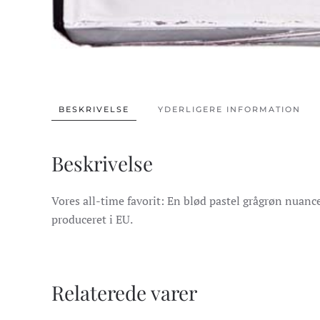
BESKRIVELSE
YDERLIGERE INFORMATION
Beskrivelse
Vores all-time favorit: En blød pastel grågrøn nuance
produceret i EU.
Relaterede varer