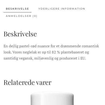
Red
antal
BESKRIVELSE
YDERLIGERE INFORMATION
ANMELDELSER (0)
Beskrivelse
En dejlig pastel-rød nuance for et drømmende romantisk
look. Vores neglelak er op til 82 % plantebaseret og
samtidig vegansk, miljøvenlig og produceret i EU.
Relaterede varer