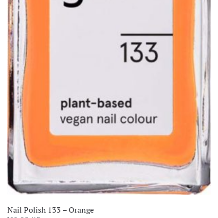
Nail Polish 133 – Orange