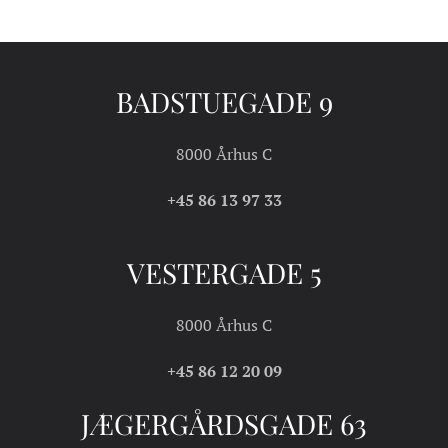
BADSTUEGADE 9
8000 Århus C
+45 86 13 97 33
VESTERGADE 5
8000 Århus C
+45 86 12 20 09
JÆGERGÅRDSGADE 63