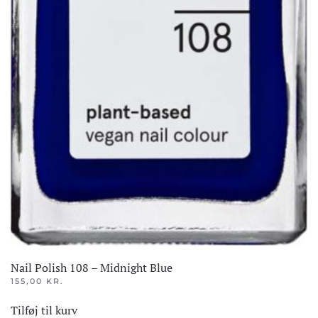
Nail Polish 108 – Midnight Blue
155,00
KR.
Tilføj til kurv