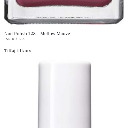
Nail Polish 128 – Mellow Mauve
155,00
KR.
Tilføj til kurv