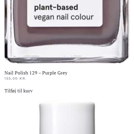
Nail Polish 129 – Purple Grey
155,00
KR.
Tilføj til kurv