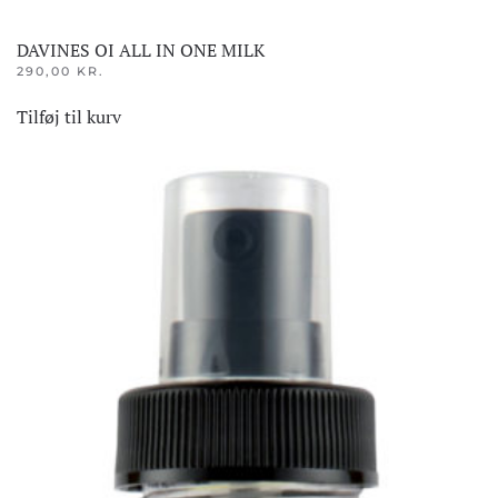
DAVINES OI ALL IN ONE MILK
290,00
KR.
Tilføj til kurv