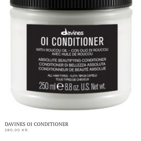
DAVINES OI CONDITIONER
280,00
KR.