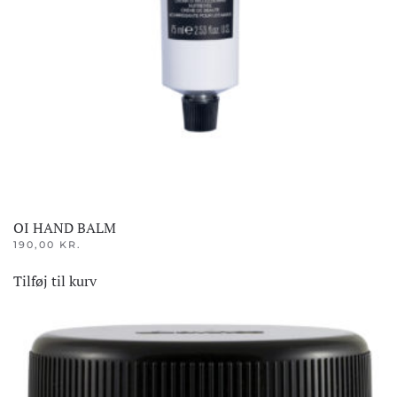
OI HAND BALM
190,00
KR.
Tilføj til kurv