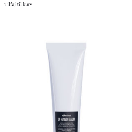
Tilføj til kurv