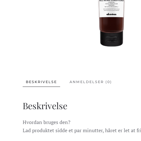
BESKRIVELSE
ANMELDELSER (0)
Beskrivelse
Hvordan bruges den?
Lad produktet sidde et par minutter, håret er let at fr