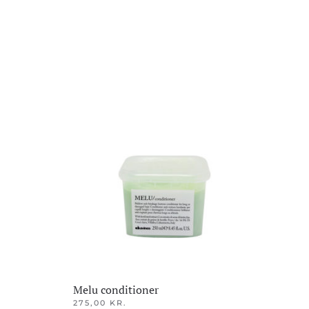
Melu conditioner
275,00
KR.