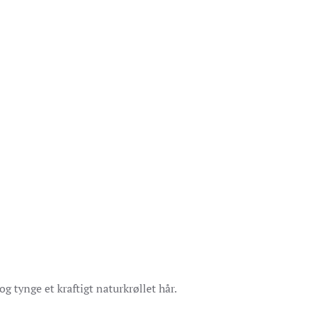
og tynge et kraftigt naturkrøllet hår.