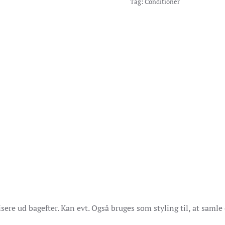
Tag:
Conditioner
isere ud bagefter. Kan evt. Også bruges som styling til, at samle 