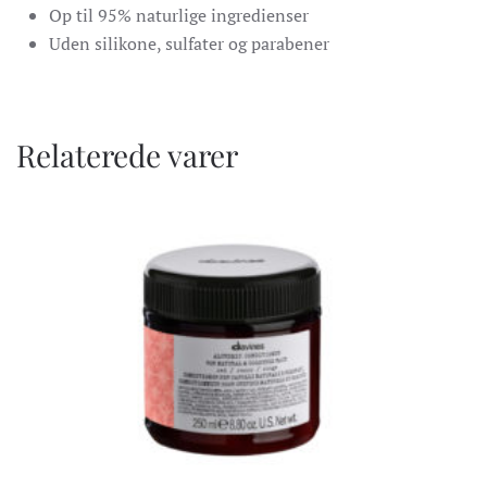
Op til 95% naturlige ingredienser
Uden silikone, sulfater og parabener
Relaterede varer