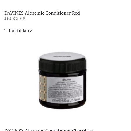
DAVINES Alchemic Conditioner Red
295,00
KR.
Tilføj til kurv
DAVINES Alchemic Conditioner Chocolate