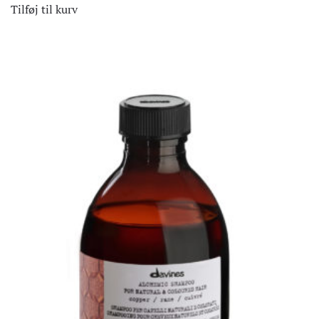
Tilføj til kurv