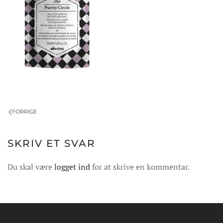
FORRIGE
SKRIV ET SVAR
Du skal være
logget ind
for at skrive en kommentar.