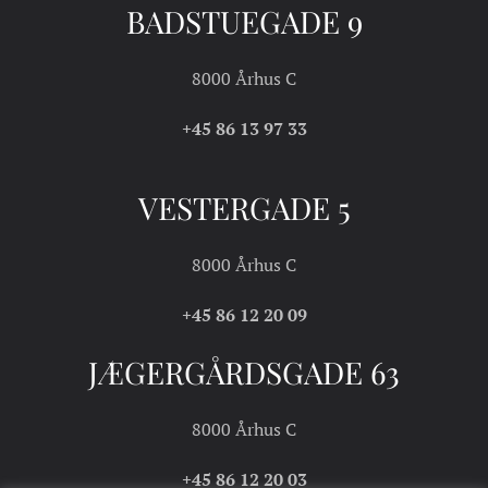
BADSTUEGADE 9
8000 Århus C
+45 86 13 97 33
VESTERGADE 5
8000 Århus C
+45 86 12 20 09
JÆGERGÅRDSGADE 63
8000 Århus C
+45 86 12 20 03