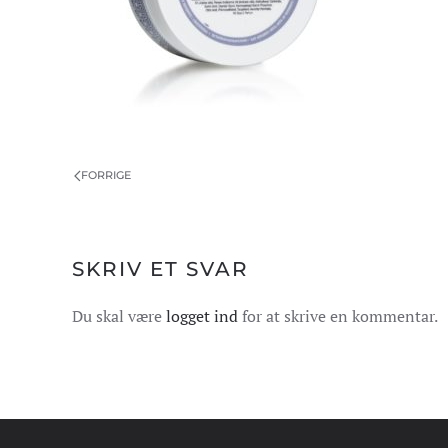
FORRIGE
SKRIV ET SVAR
Du skal være
logget ind
for at skrive en kommentar.