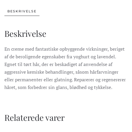
antal
BESKRIVELSE
Beskrivelse
En creme med fantastiske opbyggende virkninger, beriget
af de beroligende egenskaber fra yoghurt og lavendel.
Egnet til tørt hår, der er beskadiget af anvendelse af
aggressive kemiske behandlinger, såsom hårfarvninger
eller permanenter eller glatning. Reparerer og regenererer
håret, som forbedrer sin glans, blødhed og tykkelse.
Relaterede varer