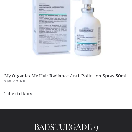
My.Organics My Hair Radiance Anti-Pollution Spray 50ml
259,00
KR.
Tilføj til kurv
BADSTUEGADE 9