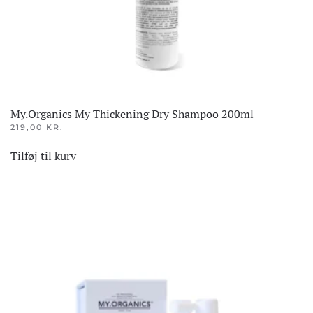
My.Organics My Thickening Dry Shampoo 200ml
219,00
KR.
Tilføj til kurv