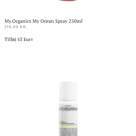
My.Organics My Ocean Spray 250ml
219,00
KR.
Tilføj til kurv