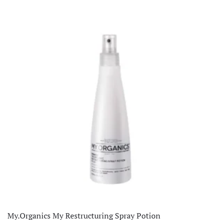
My.Organics My Restructuring Spray Potion