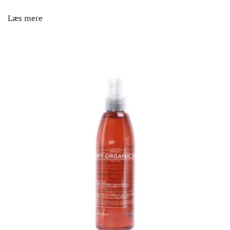
Læs mere