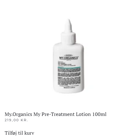
My.Organics My Pre-Treatment Lotion 100ml
219,00
KR.
Tilføj til kurv