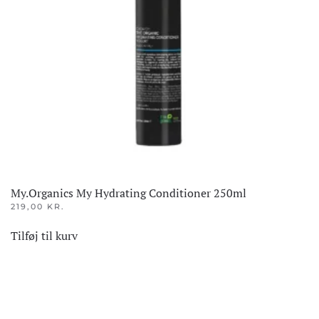
My.Organics My Hydrating Conditioner 250ml
219,00
KR.
Tilføj til kurv