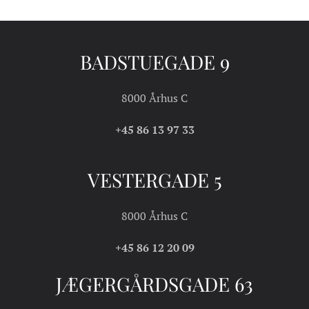
BADSTUEGADE 9
8000 Århus C
+45 86 13 97 33
VESTERGADE 5
8000 Århus C
+45 86 12 20 09
JÆGERGÅRDSGADE 63