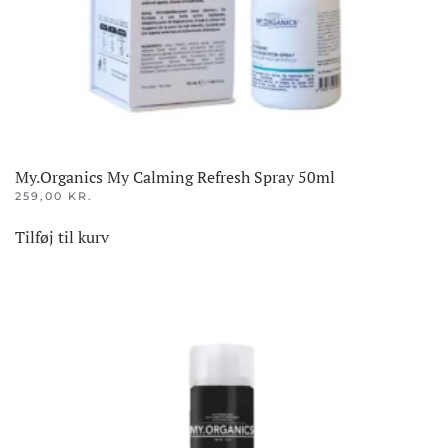
My.Organics My Calming Refresh Spray 50ml
259,00
KR.
Tilføj til kurv