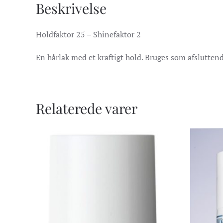
Beskrivelse
Holdfaktor 25 – Shinefaktor 2
En hårlak med et kraftigt hold. Bruges som afslutten
Relaterede varer