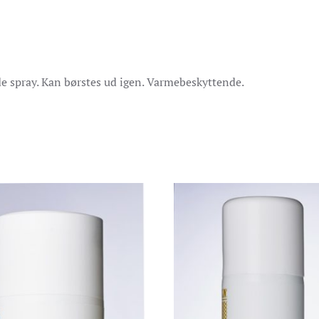
de spray. Kan børstes ud igen. Varmebeskyttende.