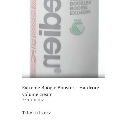
Extreme Boogie Booster – Hardcore
volume cream
239,00
KR.
Tilføj til kurv