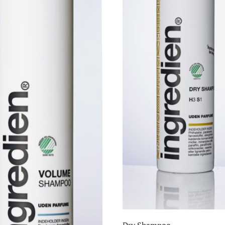
Dry Shampoo