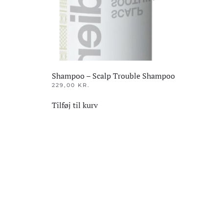
Shampoo – Scalp Trouble Shampoo
229,00
KR.
Tilføj til kurv