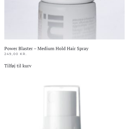
Power Blaster – Medium Hold Hair Spray
249,00
KR.
Tilføj til kurv