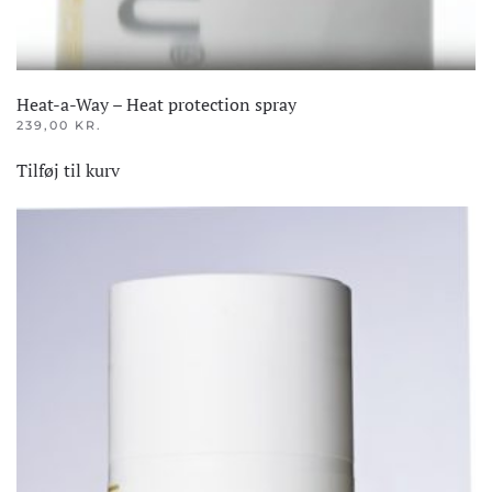
Heat-a-Way – Heat protection spray
239,00
KR.
Tilføj til kurv