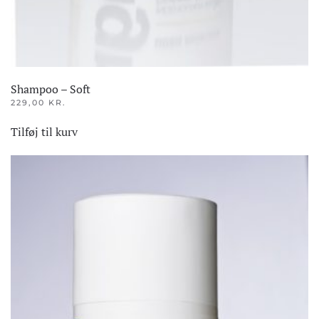
Shampoo – Soft
229,00
KR.
Tilføj til kurv