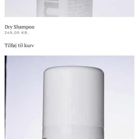
Dry Shampoo
249,00
KR.
Tilføj til kurv