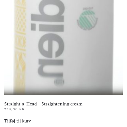
Straight-a-Head – Straightening cream
239,00
KR.
Tilføj til kurv