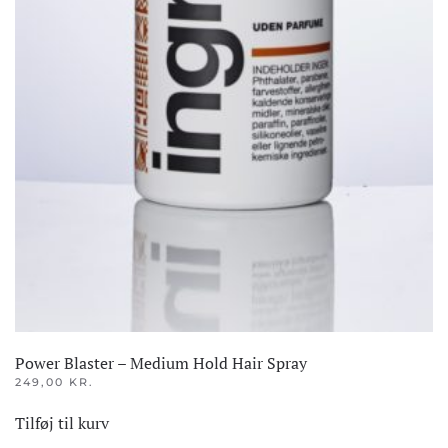
Power Blaster – Medium Hold Hair Spray
249,00
KR.
Tilføj til kurv