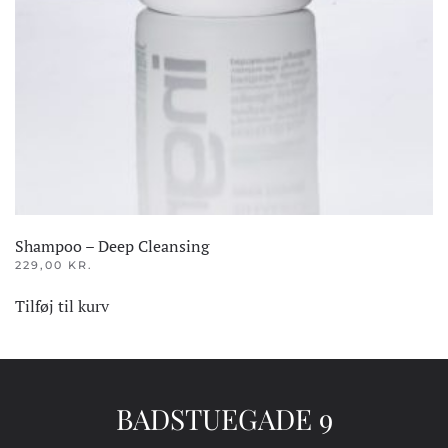
Shampoo – Deep Cleansing
229,00
KR.
Tilføj til kurv
BADSTUEGADE 9