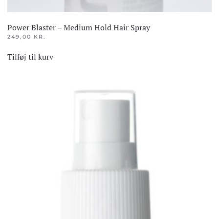
Power Blaster – Medium Hold Hair Spray
249,00
KR.
Tilføj til kurv