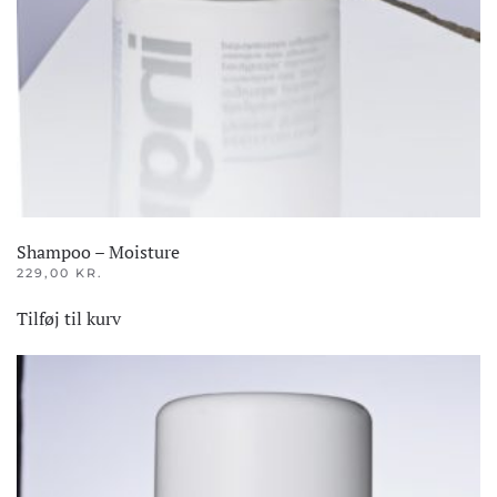
Shampoo – Moisture
229,00
KR.
Tilføj til kurv