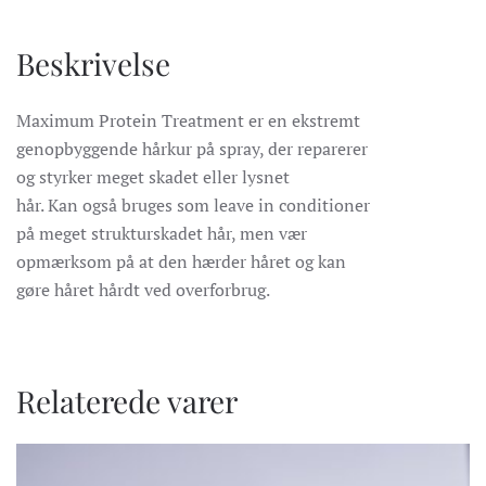
Beskrivelse
Maximum Protein Treatment er en ekstremt
genopbyggende hårkur på spray, der reparerer
og styrker meget skadet eller lysnet
hår. Kan også bruges som leave in conditioner
på meget strukturskadet hår, men vær
opmærksom på at den hærder håret og kan
gøre håret hårdt ved overforbrug.
Relaterede varer