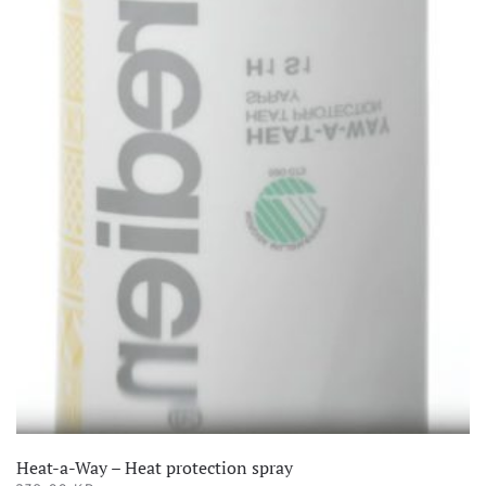
Heat-a-Way – Heat protection spray