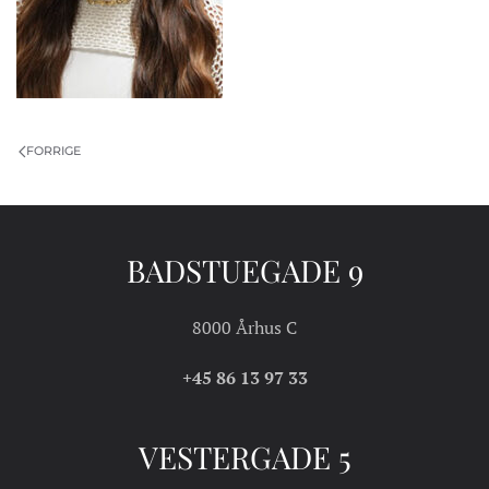
FORRIGE
BADSTUEGADE 9
8000 Århus C
+45 86 13 97 33
VESTERGADE 5