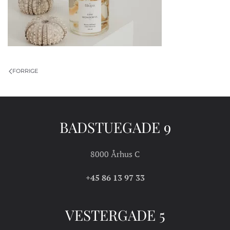
FORRIGE
BADSTUEGADE 9
8000 Århus C
+45 86 13 97 33
VESTERGADE 5