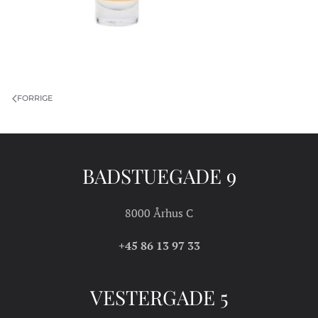
FORRIGE
BADSTUEGADE 9
8000 Århus C
+45 86 13 97 33
VESTERGADE 5